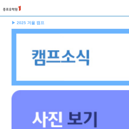
▶ 2025 겨울 캠프