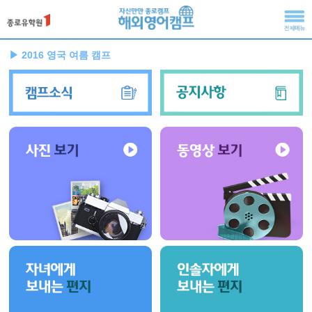
▶ 2016 영국 여름 캠프