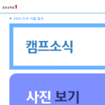
▶ 2022 미국 겨울 캠프