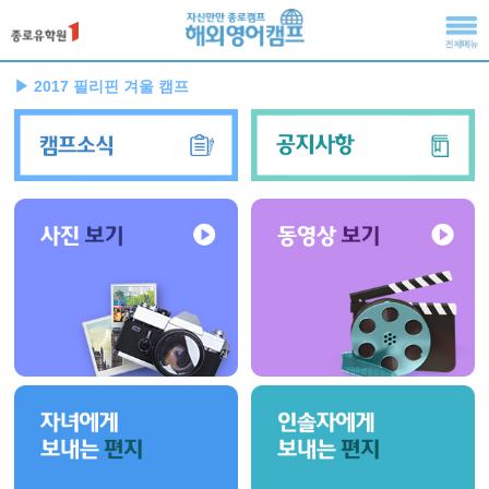
▶ 2017 필리핀 겨울 캠프